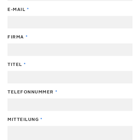
E-MAIL
FIRMA
TITEL
TELEFONNUMMER
MITTEILUNG