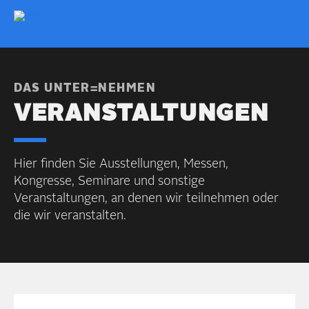
DAS UNTER=NEHMEN
VER­AN­STAL­TUN­GEN
Hier finden Sie Aus­stellungen, Messen,
Kongresse, Seminare und sonstige
Veranstaltungen, an denen wir teilnehmen oder
die wir veranstalten.