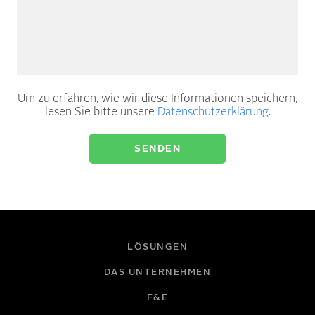
Um zu erfahren, wie wir diese Informationen speichern,
lesen Sie bitte unsere
Datenschutzerklärung
.
LÖSUNGEN
DAS UNTERNEHMEN
F&E