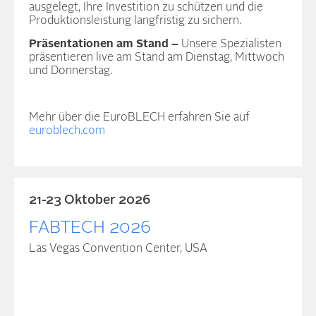
ausgelegt, Ihre Investition zu schützen und die
Produktionsleistung langfristig zu sichern.
Präsentationen am Stand –
Unsere Spezialisten
präsentieren live am Stand am Dienstag, Mittwoch
und Donnerstag.
Mehr über die EuroBLECH erfahren Sie auf
euroblech.com
21-23 Oktober 2026
FABTECH 2026
Las Vegas Convention Center, USA