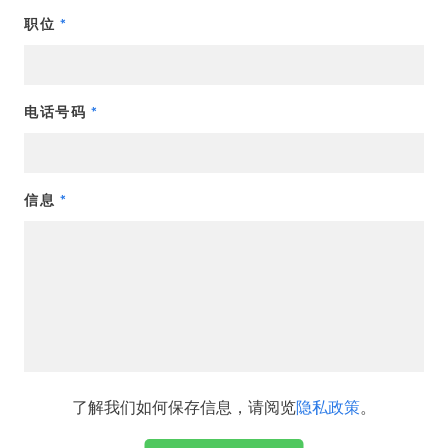
职位
电话号码
信息
了解我们如何保存信息，请阅览
隐私政策
。