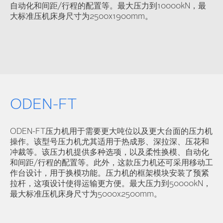
自动化和间距/行程的配置等。最大压力到10000kN，最
大标准压机床身尺寸为2500x1900mm。
ODEN-FT
ODEN-FT压力机用于需要更大吨位以及更大台面的压力机
操作。该型号压力机尤其适用于热成形、深拉深、压花和
冲裁等。该压力机提供多种选项，以及柔性换模、自动化
和间距/行程的配置等。此外，这款压力机还可采用移动工
作台设计，用于换模功能。压力机的框架模块安装了预紧
拉杆，这项设计使得运输更方便。最大压力到50000kN，
最大标准压机床身尺寸为5000x2500mm。