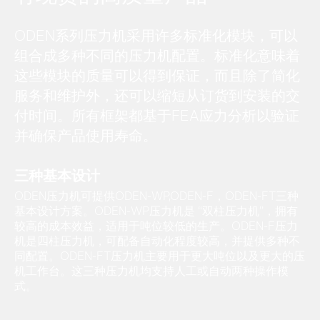
ODEN系列压力机采用许多标准化模块，可以
组合成多种不同的压力机配置。标准化意味着
这些模块的质量可以得到保证，而且除了简化
服务和维护外，还可以缩短从订货到安装的交
付时间。所有框架都基于FEA应力分析以验证
并确保产品使用寿命。
三种基本设计
ODEN压力机可提供ODEN-WP,ODEN-F，ODEN-FT三种
基本设计方案。ODEN-WP压力机是 “双柱压力机”，拥有
较高的成本效益，适用于吨位较低的生产。ODEN-F压力
机是四柱压力机，可配备自动化程度较高，并提供多种不
同配置。ODEN-FT压力机主要用于更大吨位以及更大的压
机工作台。这三种压力机均支持人工或自动两种操作模
式。