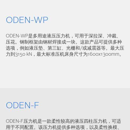
ODEN-WP
ODEN-WP是多用途液压压力机，可用于深拉深、冲裁、
压花。钢制框架由钢材焊接成一块。这款产品可提供多种
选项，例如液压垫、第三缸、光栅和/或减震器等。最大压
力到3150 kN，最大标准压机床身尺寸为1600x1300mm。
ODEN-F
ODEN-F压力机是一款柔性较高的液压四柱压力机，可适
用于不同配置。该压力机提供多种选项，以及柔性换模、