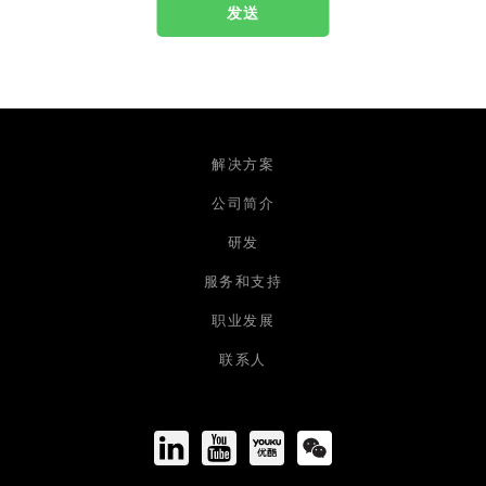
解决方案
公司简介
研发
服务和支持
职业发展
联系人