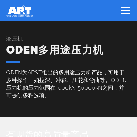
液压机
ODEN多用途压力机
ODEN为AP&T推出的多用途压力机产品，可用于
多种操作，如拉深、冲裁、压花和弯曲等。ODEN
压力机的压力范围在1000kN-50000kN之间，并
可提供多种选项。
有现货的高质量产品