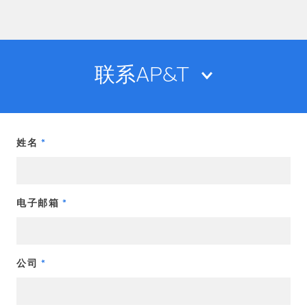
联系AP&T
姓名
电子邮箱
公司