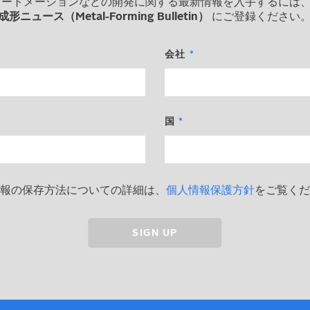
オートメーションなどの開発に関する最新情報を入手するには
成形ニュース（Metal-Forming Bulletin）
にご登録ください
会社
国
報の保存方法についての詳細は、
個人情報保護方針
をご覧くだ