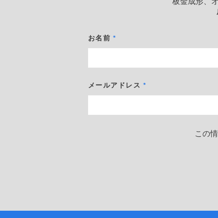
板金成形、
お名前
メールアドレス
この情