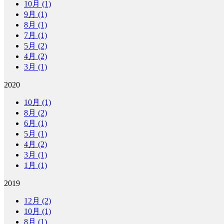
10月 (1)
9月 (1)
8月 (1)
7月 (1)
5月 (2)
4月 (2)
3月 (1)
2020
10月 (1)
8月 (2)
6月 (1)
5月 (1)
4月 (2)
3月 (1)
1月 (1)
2019
12月 (2)
10月 (1)
8月 (1)