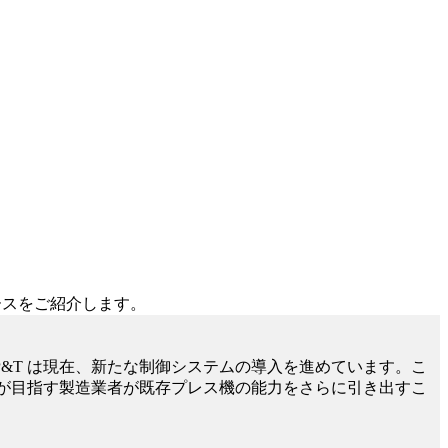
ースをご紹介します。
P&T は現在、新たな制御システムの導入を進めています。こ
 が目指す製造業者が既存プレス機の能力をさらに引き出すこ