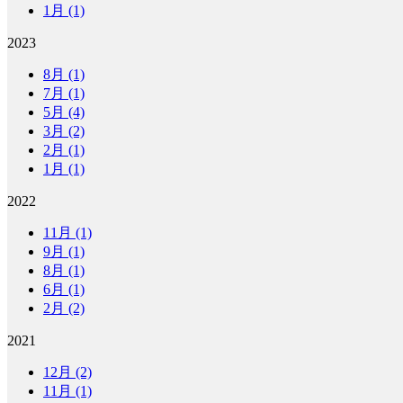
1月 (1)
2023
8月 (1)
7月 (1)
5月 (4)
3月 (2)
2月 (1)
1月 (1)
2022
11月 (1)
9月 (1)
8月 (1)
6月 (1)
2月 (2)
2021
12月 (2)
11月 (1)