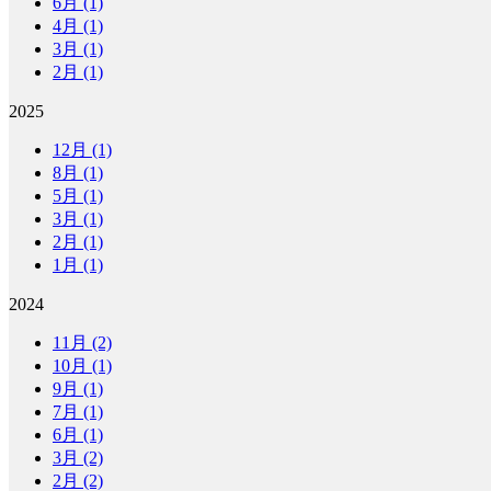
6月 (1)
4月 (1)
3月 (1)
2月 (1)
2025
12月 (1)
8月 (1)
5月 (1)
3月 (1)
2月 (1)
1月 (1)
2024
11月 (2)
10月 (1)
9月 (1)
7月 (1)
6月 (1)
3月 (2)
2月 (2)