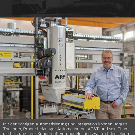
Mit der richtigen Automatisierung und Integration können Jörgen
Theander, Product Manager Automation bei AP&T, und sein Team
die Leistung ihrer Kunden oft verdoppeln, und zwar mit denselben