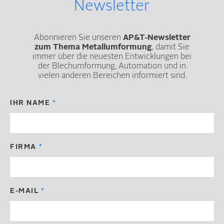
Newsletter
Abonnieren Sie unseren
AP&T-Newsletter
zum Thema Metallumformung
, damit Sie
immer über die neuesten Entwicklungen bei
der Blechumformung, Automation und in
vielen anderen Bereichen informiert sind.
IHR NAME
FIRMA
E-MAIL